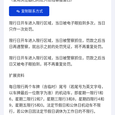
复制联系方式
限行日开车进入限行区域，当日被电子眼拍到多次，当日
只作一次处罚。
限行日开车进入限行区域，当日被警察抓住，罚款之后当
日再遇警察，就出示之前的处罚凭证，将不再重复处罚。
限行日开车进入限行区域，当日被警察抓住，罚款之后当
日又被电子眼拍到，将不再重复处罚。
扩展资料
每日限行两个车牌（含临时）尾号（若尾号为英文字母，
以车牌最后一位数字为准）的机动车，即星期一限行1和
6，星期二限行2和7，星期三限行3和8，星期四限行4和
9，星期五限行5和0。法定节假日和公休日机动车不限
行，若公休日因法定节假日调休为工作日的不限行。