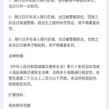
1、限行日开车进入限行区域，当日被电子眼拍到多次，
当日只作一次处罚。
2、限行日开车进入限行区域，当日被警察抓住，罚款之
后当日再遇警察，就出生之前的处罚凭证，将不再重复处
罚。
3、限行日开车进入限行区域，当日被警察抓住，罚款之
后当日又被电子眼拍到，将不再重复处罚。
法律依据：
《中华人民共和国道路交通安全法》第九十条机动车驾驶
人违反道路交通安全法律、法规关于道路通行规定的，处
警告或者二十元以上二百元以下罚款。本法另有规定的，
依照规定处罚。
扩展资料：
西安限号范围