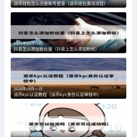
派币钱包怎么注册账号登录（派币钱包激活流程）
2026年08月10日
抖音怎么添加粉丝量（抖音上怎么添加粉丝）
2026年08月10日
派币kyc认证教程（派币kyc身份认证审核中）
2026年08月10日