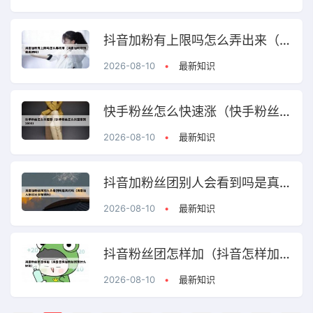
抖音加粉有上限吗怎么弄出来（抖音加粉赚钱是真的吗）
2026-08-10
•
最新知识
快手粉丝怎么快速涨（快手粉丝怎么快速涨到1000）
2026-08-10
•
最新知识
抖音加粉丝团别人会看到吗是真的吗（抖音加入粉丝团会扣钱吗）
2026-08-10
•
最新知识
抖音粉丝团怎样加（抖音怎样加粉丝团有什么好处）
2026-08-10
•
最新知识