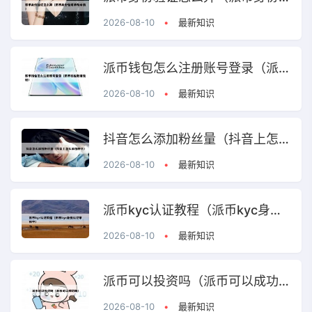
2026-08-10
•
最新知识
派币钱包怎么注册账号登录（派币钱包激活流程）
2026-08-10
•
最新知识
抖音怎么添加粉丝量（抖音上怎么添加粉丝）
2026-08-10
•
最新知识
派币kyc认证教程（派币kyc身份认证审核中）
2026-08-10
•
最新知识
派币可以投资吗（派币可以成功吗）
2026-08-10
•
最新知识