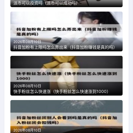
派币可以投资吗（派币可以成功吗）
2026年08月10日
抖音加粉有上限吗怎么弄出来（抖音加粉赚钱是真的吗）
2026年08月10日
快手粉丝怎么快速涨（快手粉丝怎么快速涨到1000）
2026年08月10日