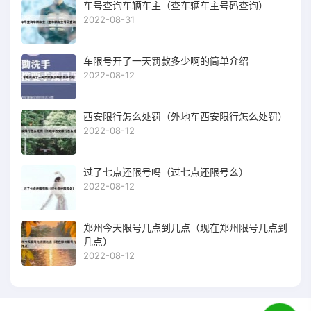
车号查询车辆车主（查车辆车主号码查询）
2022-08-31
车限号开了一天罚款多少啊的简单介绍
2022-08-12
西安限行怎么处罚（外地车西安限行怎么处罚）
2022-08-12
过了七点还限号吗（过七点还限号么）
2022-08-12
郑州今天限号几点到几点（现在郑州限号几点到
几点）
2022-08-12