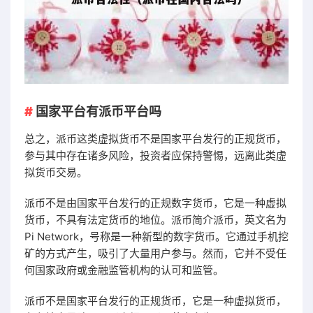
国家平台有派币平台吗
总之，派币这类虚拟货币不是国家平台发行的正规货币，
参与其中存在诸多风险，投资者应保持警惕，远离此类虚
拟货币交易。
派币不是由国家平台发行的正规数字货币，它是一种虚拟
货币，不具有法定货币的地位。派币简介派币，英文名为
Pi Network，号称是一种新型的数字货币。它通过手机挖
矿的方式产生，吸引了大量用户参与。然而，它并不受任
何国家政府或金融监管机构的认可和监管。
派币不是国家平台发行的正规货币，它是一种虚拟货币，