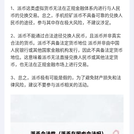
1、派币这类虚拟货币无法在正规金融体系内进行与人民
币的兑换交易。总之，手机挖矿派币不具备可靠的兑换人
民币的途径，参与其中存在极大风险，不建议涉足。
2、派币不能通过合法途径兑换人民币，且派币并非真实
合法的货币。派币不具备法定货币地位 派币并非由中国
人民银行或其他国家金融机构发行，因此不具备法定货币
地位。这意味着派币无法直接兑换人民币或其他法定货
币，也无法在正规金融市场上进行交易。
3、总之，派币极有可能是假的，为了避免财产损失和法
律风险，建议不要参与派币相关的活动。