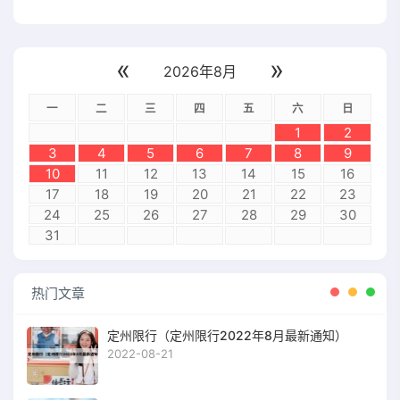
«
»
2026年8月
一
二
三
四
五
六
日
1
2
3
4
5
6
7
8
9
10
11
12
13
14
15
16
17
18
19
20
21
22
23
24
25
26
27
28
29
30
31
热门文章
定州限行（定州限行2022年8月最新通知）
2022-08-21