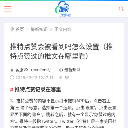
首页
最新知识
正文内容
推特点赞会被看到吗怎么设置（推
特点赞过的推文在哪里看）
客服VX（coolfensi）
最新知识
2025-12-13 12:12:11
85
推特点赞记录在哪里
1、推特点赞的内容不显示打卡推特APP后，点击右上
角‘三’这个标志。选择第一个选项，点击‘设置’。点击设置
界面下面的‘账户’。跳转之后，就有一个显示‘你赞过的内
容’。推特一般指Twitter。Twitter（推特）是一家美国社