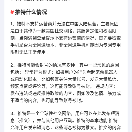
推特什么情况
1、推特不支持运营商并无法在中国大陆运营，主要原因
是由于其作为一款美国社交网络，其服务定位和权限限
制。当你遇到登录提示不支持运营商的情况，首先要检查
手机是否为全网通版本，非全网通手机可能因为专网专用
限制无法正常使用。
2、推特可能会封号的情况有多种，其中一些常见的原因
包括： 异常行为模式：如果用户的行为看起来像机器人
或自动化脚本，比如频繁关注大量账号、发送大量私信、
频繁点赞或评论等，这可能导致账号被封。 违规内容：
发布违法或违反推特政策的内容，例如涉及色情、暴力或
不适当的内容，也可能导致账号被封。
3、推特是一个全球性社交网络，用户可以在此发布短消
息（推文），并与其他用户互动。推特的基本功能 推特
允许用户发布短消息，这些消息被称为推文。推文的内容