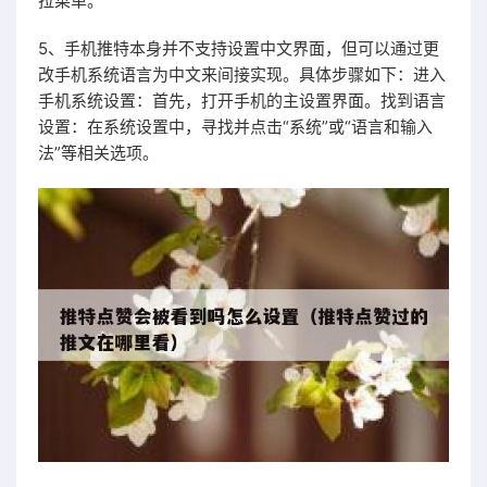
拉菜单。
5、手机推特本身并不支持设置中文界面，但可以通过更
改手机系统语言为中文来间接实现。具体步骤如下：进入
手机系统设置：首先，打开手机的主设置界面。找到语言
设置：在系统设置中，寻找并点击“系统”或“语言和输入
法”等相关选项。