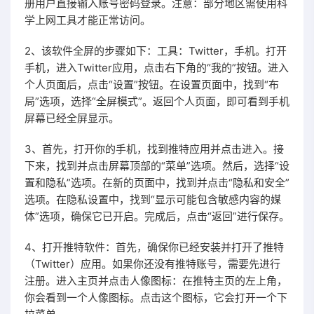
册用户直接输入账号密码登录。注意：部分地区需使用科
学上网工具才能正常访问。
2、该软件全屏的步骤如下：工具：Twitter，手机。打开
手机，进入Twitter应用，点击右下角的“我的”按钮。进入
个人页面后，点击“设置”按钮。在设置页面中，找到“布
局”选项，选择“全屏模式”。返回个人页面，即可看到手机
屏幕已经全屏显示。
3、首先，打开你的手机，找到推特应用并点击进入。接
下来，找到并点击屏幕顶部的“菜单”选项。然后，选择“设
置和隐私”选项。在新的页面中，找到并点击“隐私和安全”
选项。在隐私设置中，找到“显示可能包含敏感内容的媒
体”选项，确保它已开启。完成后，点击“返回”进行保存。
4、打开推特软件：首先，确保你已经安装并打开了推特
（Twitter）应用。如果你还没有推特账号，需要先进行
注册。进入主页并点击人像图标：在推特主页的左上角，
你会看到一个人像图标。点击这个图标，它会打开一个下