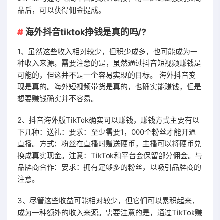
品后，可以获得佣金提成。
海外抖音tiktok挣钱是真的吗/?
1、虽然这些收入相对较少，但积少成多，也可能成为一
种收入来源。需要注意的是，虽然通过抖音短视频赚钱是
可能的，但这并不是一个容易实现的目标。 海外抖音变
现是真的。海外短视频带货是真的，也确实能赚钱，但是
想要赚钱确实并不容易。
2、抖音海外版TikTok确实可以赚钱，赚钱方式主要有以
下几种：送礼：要求：至少需要1，000个粉丝才能开通
直播。方式：粉丝在直播时赠送硬币，主播可以将硬币兑
换成真实现金。注意：TikTok和平台会保留部分佣金。与
品牌商合作：要求：拥有足够多的粉丝，以吸引品牌商的
注意。
3、尽管这些收益可能相对较少，但它们可以累积起来，
成为一种额外的收入来源。需要注意的是，通过TikTok赚