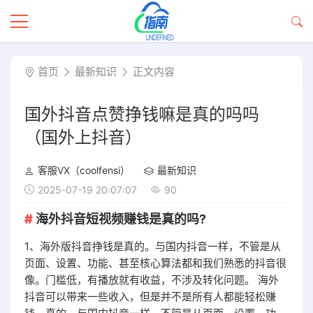
首页
最新知识
正文内容
国外抖音点赞挣钱嘛是真的吗吗
（国外上抖音）
客服VX（coolfensi）
最新知识
2025-07-19 20:07:07
90
海外抖音短视频赚钱是真的吗?
1、海外版抖音挣钱是真的。与国内抖音一样，不管是从
页面、设置、功能、甚至核心算法都和我们熟悉的抖音很
像。门槛低，有播放就有收益，不涉及转化问题。 海外
抖音可以带来一些收入，但是并不是所有人都能轻松赚