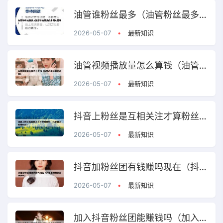
油管谁粉丝最多（油管粉丝最多的中国人是谁）
2026-05-07
•
最新知识
油管视频播放量怎么算钱（油管的播放量的收益）
2026-05-07
•
最新知识
抖音上粉丝是互相关注才算粉丝吗（抖音互关就是粉丝）
2026-05-07
•
最新知识
抖音加粉丝团有钱赚吗现在（抖音加粉丝团能挣钱吗）
2026-05-07
•
最新知识
加入抖音粉丝团能赚钱吗（加入抖音粉丝团有什么好处）