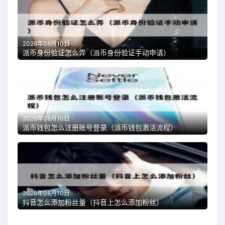
2026年08月10日
派币身份验证怎么弄（派币身份验证手动申请）
2026年08月10日
派币钱包怎么注册账号登录（派币钱包激活流程）
2026年08月10日
抖音怎么添加粉丝量（抖音上怎么添加粉丝）