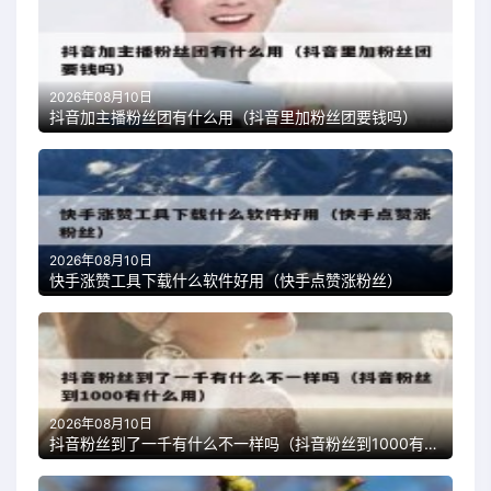
2026年08月10日
抖音加主播粉丝团有什么用（抖音里加粉丝团要钱吗）
2026年08月10日
快手涨赞工具下载什么软件好用（快手点赞涨粉丝）
2026年08月10日
抖音粉丝到了一千有什么不一样吗（抖音粉丝到1000有什么用）