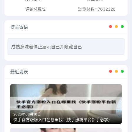
评论总数:2
浏览总数:17632326
博主寄语
成熟意味着停止展示自己并隐藏自己
最近发表
2026年08月10日
快手官方涨粉入口在哪里找（快手涨粉平台新手必学）