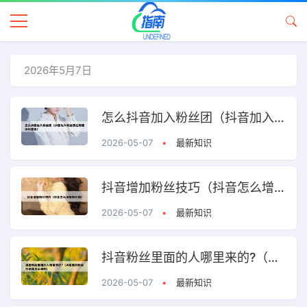
2026年5月7日
怎么抖音加入粉丝团（抖音加入粉丝团在哪里可以查看）
2026-05-07
•
最新知识
抖音增加粉丝技巧（抖音怎么增加粉丝啊）
2026-05-07
•
最新知识
抖音粉丝里面的人哪里来的?（抖音里的粉丝列表是怎么来的）
2026-05-07
•
最新知识