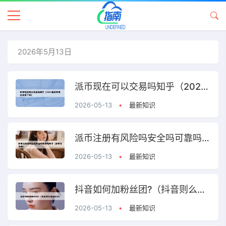
2026年5月13日
派币现在可以交易吗知乎（2021年派币可以交易了吗）
2026-05-13
•
最新知识
派币注册有风险吗安全吗可靠吗知乎（派币的注册）
2026-05-13
•
最新知识
抖音如何加粉丝团?（抖音则么加粉丝团）
2026-05-13
•
最新知识