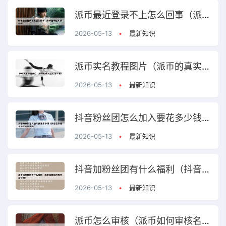
派币最近登录不上怎么回事（派币登录这么费劲呢）
2026-05-13
•
最新知识
派币实名教程图片（派币的真实姓名怎么看）
2026-05-13
•
最新知识
抖音粉丝团怎么加入要花多少钱（抖音怎么加入粉丝团要钱吗）
2026-05-13
•
最新知识
抖音加粉丝团有什么福利（抖音加粉丝团有什么待遇）
2026-05-13
•
最新知识
派币怎么审核（派币如何审核名字）