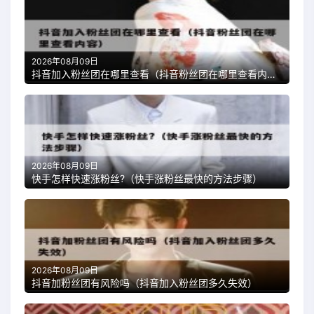
2026年08月09日
抖音加入粉丝团在哪里查看（抖音粉丝团在哪里查看内容）
2026年08月09日
快手怎样快速涨粉丝?（快手涨粉丝最快的方法步骤）
2026年08月09日
抖音加粉丝团有风险吗（抖音加入粉丝团多久失效）