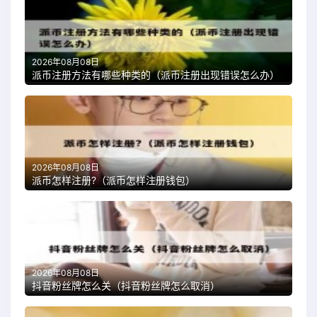
2026年08月08日
派币注册方法有哪些种类的（派币注册出现错误怎么办）
2026年08月08日
派币怎样注册?（派币怎样注册钱包）
2026年08月08日
抖音粉丝牌怎么关（抖音粉丝牌怎么取消）