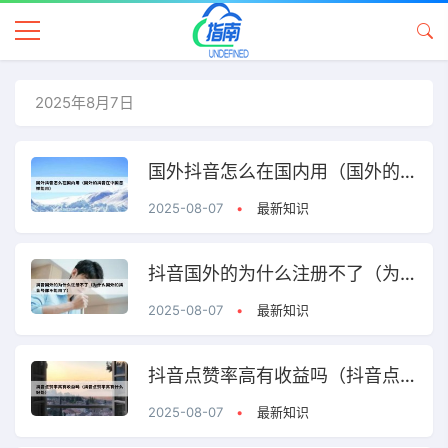
2025年8月7日
国外抖音怎么在国内用（国外的抖音在中国怎样能用）
2025-08-07
•
最新知识
抖音国外的为什么注册不了（为什么国外的抖音号都不能用了）
2025-08-07
•
最新知识
抖音点赞率高有收益吗（抖音点赞率高有什么好处）
2025-08-07
•
最新知识