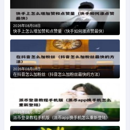
2026年08月08日
快手上怎么增加赞和点赞量（快手如何涨点赞最快）
2026年08月08日
在抖音怎么加粉丝（抖音怎么加粉丝最快的方法）
2026年08月08日
派币登录教程手机版（派币app换手机怎么重新登陆）