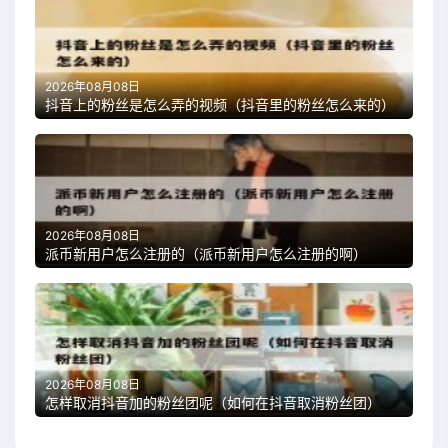
2026年08月08日
抖音上的粉丝是怎么弄的视频（抖音里的粉丝怎么来的）
2026年08月08日
派币新用户怎么注册的（派币新用户怎么注册的啊）
2026年08月08日
怎样取消抖音加的粉丝团呢（如何在抖音取消粉丝团）