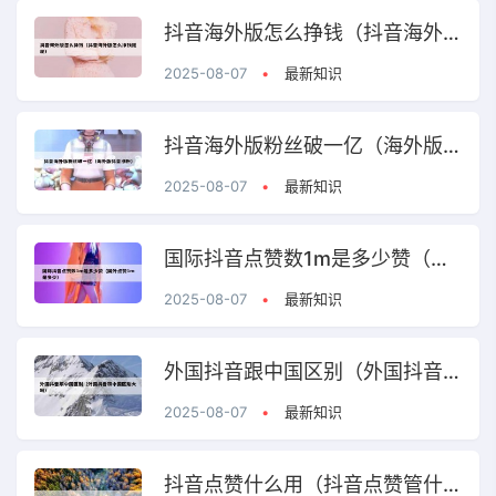
抖音海外版怎么挣钱（抖音海外版怎么挣钱提现）
2025-08-07
•
最新知识
抖音海外版粉丝破一亿（海外版抖音涨粉）
2025-08-07
•
最新知识
国际抖音点赞数1m是多少赞（国外点赞1m是多少）
2025-08-07
•
最新知识
外国抖音跟中国区别（外国抖音跟中国区别大吗）
2025-08-07
•
最新知识
抖音点赞什么用（抖音点赞管什么用）