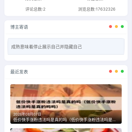
评论总数:2
浏览总数:17632326
博主寄语
成熟意味着停止展示自己并隐藏自己
最近发表
2026年08月07日
低价快手涨粉违法吗是真的吗（低价快手涨粉违法吗是真的吗吗）