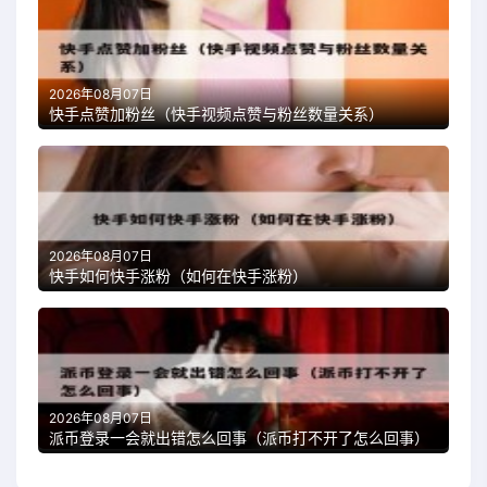
2026年08月07日
快手点赞加粉丝（快手视频点赞与粉丝数量关系）
2026年08月07日
快手如何快手涨粉（如何在快手涨粉）
2026年08月07日
派币登录一会就出错怎么回事（派币打不开了怎么回事）