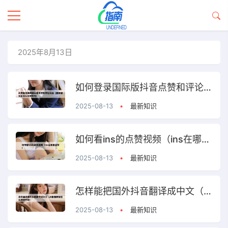
2025年8月13日
如何登录国际版抖音点赞和评论功能（国际版抖音怎么登陆账号）
2025-08-13
•
最新知识
如何看ins的点赞视频（ins在哪看点赞）
2025-08-13
•
最新知识
怎样能把国外抖音翻译成中文（抖音国际版怎么翻译外语）
2025-08-13
•
最新知识