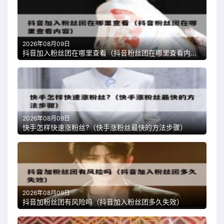
2026年08月09日
抖音加入粉丝团在哪里查看（抖音粉丝团在哪里查看内容）
2026年08月09日
快手怎样快速涨粉丝?（快手涨粉丝最快的方法步骤）
2026年08月09日
抖音加粉丝团有风险吗（抖音加入粉丝团多久失效）