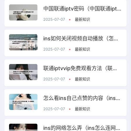
中国联通iptv密码（中国联通iptv密码可以修改吗）
2025-07-07
•
最新知识
ins如何关闭视频自动播放（怎么关掉ins的自动保存）
2025-07-07
•
最新知识
联通iptvvip免费观看方法（联通iptv会员多少钱一个月）
2025-07-07
•
最新知识
怎么看ins自己点赞的内容（ins里面怎么看自己点赞的）
2025-07-07
•
最新知识
ins的网络怎么弄（ins怎么连网络）