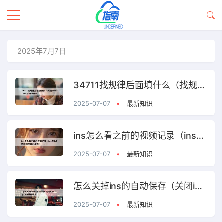
2025年7月7日
34711找规律后面填什么（找规律3471118后面填什么）
2025-07-07
•
最新知识
ins怎么看之前的视频记录（ins怎么看之前的视频记录呢）
2025-07-07
•
最新知识
怎么关掉ins的自动保存（关闭instagram保存照片）
2025-07-07
•
最新知识