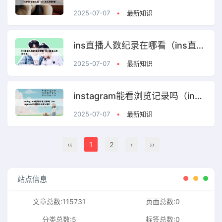
2025-07-07
•
最新知识
ins直播人数纪录在哪看（ins直播人数怎么看）
2025-07-07
•
最新知识
instagram能看浏览记录吗（instagram可以看到访客记录）
2025-07-07
•
最新知识
‹‹
1
2
›
››
站点信息
文章总数:115731
页面总数:0
分类总数:5
标签总数:0