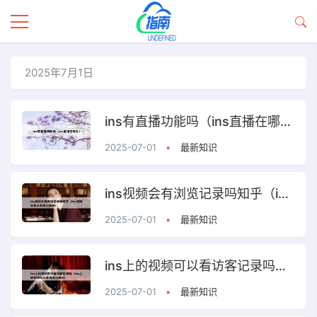
2025年7月1日
ins有直播功能吗（ins直播在哪儿）
2025-07-01
•
最新知识
ins视频会有浏览记录吗知乎（ins视频会显示浏览记录吗）
2025-07-01
•
最新知识
ins上的视频可以看访客记录吗（ins上的视频可以看访客记录吗）
2025-07-01
•
最新知识