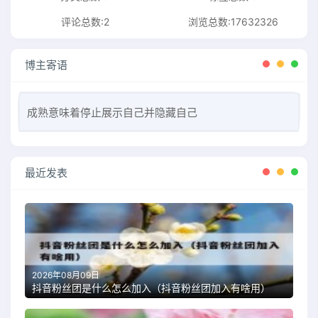
评论总数:2
浏览总数:17632326
博主寄语
成熟意味着停止展示自己并隐藏自己
最近发表
2026年08月09日
抖音粉丝团是什么怎么加入（抖音粉丝团加入有啥用）