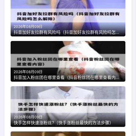
2026年08月09日
抖音加好友拉群有风险吗（抖音加好友拉群有风险吗怎么解除）
2026年08月09日
抖音加入粉丝团在哪里查看（抖音粉丝团在哪里查看内容）
2026年08月09日
快手怎样快速涨粉丝?（快手涨粉丝最快的方法步骤）