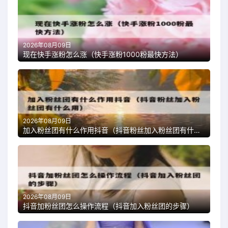
2026年08月09日
现在快手涨粉怎么涨（快手涨粉1000粉最快方法）
2026年08月09日
加入粉丝团有什么作用抖音（抖音粉丝加入粉丝团有什么用）
2026年08月09日
抖音加粉丝团怎么操作流程（抖音加入粉丝团的步骤）