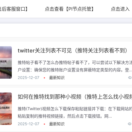
售后客服窗口】
点击查看【PI节点托管】
点击进入
twitter关注列表不可见（推特关注列表看不到）
推特帖子看不了怎么办推特帖子看不了，可以尝试以下解决方
户设置：确保您的推特账户设置没有屏蔽特定类型的内容。登..
2025-12-07
•
最新知识
如何在推特找到那种小视频（推特上怎么找小视
推特(Twitter)视频怎么下载保存粘贴链接并下载：在下载网站
粘贴复制的推特视频链接，然后点击下载按钮。网...
2025-12-07
•
最新知识