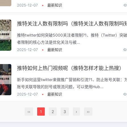
2025-12-07
•
最新知识
推特关注人数有限制吗（推特关注人数有限制吗
推特twitter如何突破5000关注者限制?1、推特（Twitter）突
者限制的核心方法是优化关注与被...
2025-12-07
•
最新知识
推特如何上热门视频呢（推特怎样才能上热搜）
新手如何运营twitter来做推广营销和引流?1、防止账号关联：
账号关联导致的封号或限流问题，可以使用Hub...
2025-12-07
•
最新知识
‹‹
1
2
3
›
››